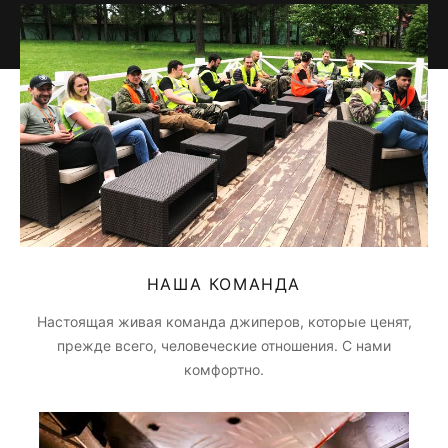
НАША КОМАНДА
Настоящая живая команда джиперов, которые ценят,
прежде всего, человеческие отношения. С нами
комфортно.