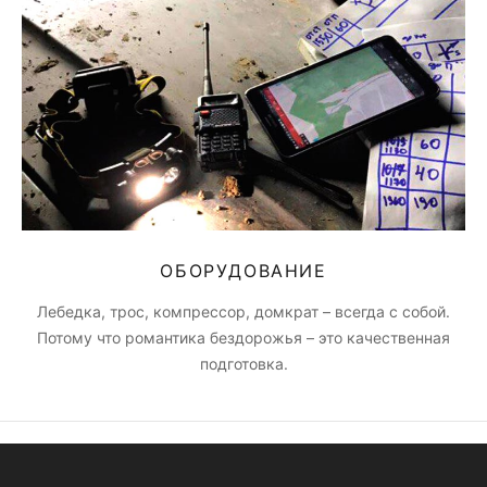
ОБОРУДОВАНИЕ
Лебедка, трос, компрессор, домкрат – всегда с собой.
Потому что романтика бездорожья – это качественная
подготовка.