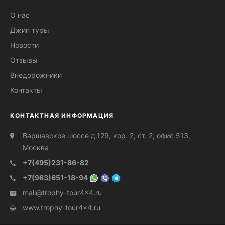
О нас
Джип туры
Новости
Отзывы
Внедорожники
Контакты
КОНТАКТНАЯ ИНФОРМАЦИЯ
Варшавское шоссе д.129, кор. 2, ст. 2, офис 513,
Москва
+7(495)231-86-82
+7(963)651-18-94
mail@trophy-tour4x4.ru
www.trophy-tour4x4.ru