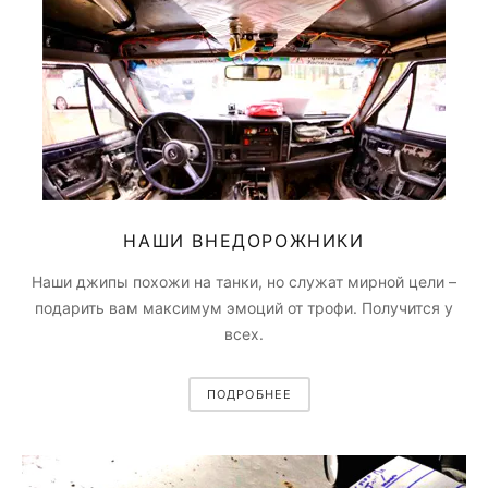
НАШИ ВНЕДОРОЖНИКИ
Наши джипы похожи на танки, но служат мирной цели –
подарить вам максимум эмоций от трофи. Получится у
всех.
ПОДРОБНЕЕ