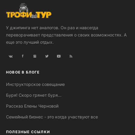
У джипинга нет аналогов. Он раз и навсегда
переворачивает представления о своих возможностях. А
еще это лучший отдых.
НОВОЕ В БЛОГЕ
Инструкторское совещание
Буря! Скоро грянет буря...
Рассказ Елены Черновой
Семейный бизнес - это когда участвуют все
ПОЛЕЗНЫЕ ССЫЛКИ