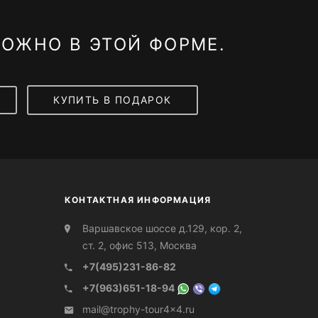
ОЖНО В ЭТОЙ ФОРМЕ.
КУПИТЬ В ПОДАРОК
КОНТАКТНАЯ ИНФОРМАЦИЯ
Варшавское шоссе д.129, кор. 2,
ст. 2, офис 513, Москва
+7(495)231-86-82
+7(963)651-18-94
mail@trophy-tour4x4.ru