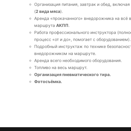
Организация питания, завтрак и обед, включа
(
2 вида мяса
).
Аренда «прокачанного» внедорожника на всё
маршрута
АКПП
.
Работа профессионального инструктора (полно
процесс «от и до», помогает с оборудованием).
Подробный инструктаж по технике безопаснос
внедорожником на маршруте.
Аренда всего необходимого оборудования.
Топливо на весь маршрут.
Организация пневматического тира.
Фотосъёмка.