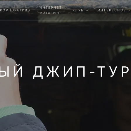
ИНТЕРНЕТ-
КОРПОРАТИВЫ
КЛУБ
ИНТЕРЕСНОЕ
МАГАЗИН
ЫЙ ДЖИП-ТУР 