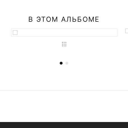
В ЭТОМ АЛЬБОМЕ