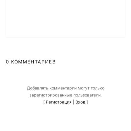
0 КОММЕНТАРИЕВ
Добавлять комментарии могут только
зарегистрированные пользователи.
[
Регистрация
|
Вход
]