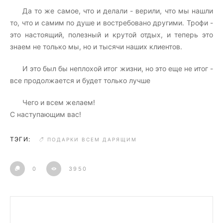
Да то же самое, что и делали - верили, что мы нашли
то, что и самим по душе и востребовано другими. Трофи -
это настоящий, полезный и крутой отдых, и теперь это
знаем не только мы, но и тысячи наших клиентов.
И это был бы неплохой итог жизни, но это еще не итог -
все продолжается и будет только лучше
Чего и всем желаем!
С наступающим вас!
ТЭГИ:
ПОДАРКИ ВСЕМ ДАРЯЩИМ
0
3950