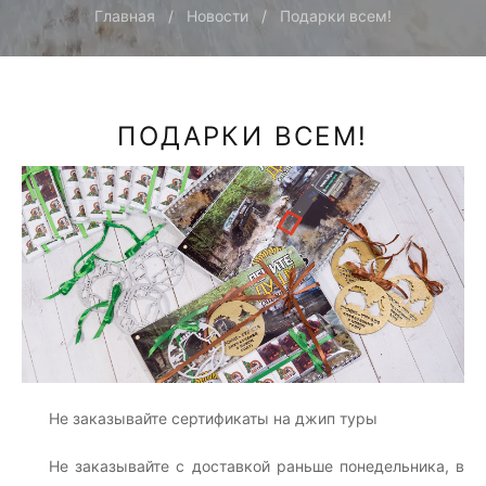
Главная
Новости
Подарки всем!
ПОДАРКИ ВСЕМ!
Не заказывайте сертификаты на джип туры
Не заказывайте с доставкой раньше понедельника, в