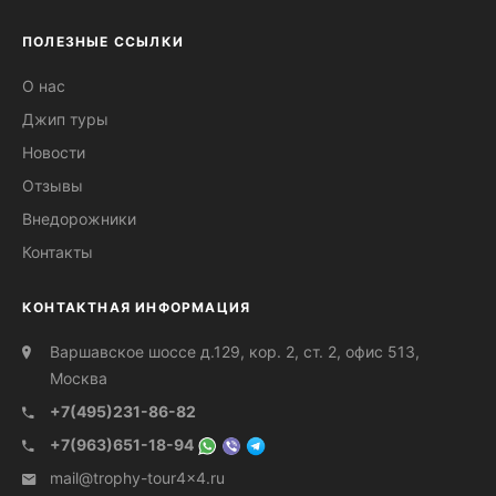
ПОЛЕЗНЫЕ ССЫЛКИ
О нас
Джип туры
Новости
Отзывы
Внедорожники
Контакты
КОНТАКТНАЯ ИНФОРМАЦИЯ
Варшавское шоссе д.129, кор. 2, ст. 2, офис 513,
Москва
+7(495)231-86-82
+7(963)651-18-94
mail@trophy-tour4x4.ru