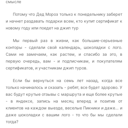
смысле
Потому что Дед Мороз только к понедельнику заберет
и начнет раздавать подарки всем, кто купит сертификат к
новому году или поедет на джип тур
Мы первый раз в жизни, как большие-серьезные
конторы - сделали свой календарь, шоколадки с лого.
Сами не замечаем, как растем, и спасибо за это, в
первую очередь, вам - и подписчикам, и покупателям
сертификатов, и участникам джип туров.
Если бы вернуться на семь лет назад, когда все
только начиналось и сказать - ребят, все будет здорово. У
вас будут крутые отзывы с маршрута и еще более крутые
- в яндексе, запись на месяц вперед и позитив от
клиентов на каждом выезде, веселые Пикники и даже... и
даже шоколадки с вашим лого - то что бы мы сделали
тогда?