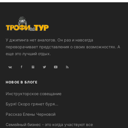
У джипинга нет аналогов. Он раз и навсегда
переворачивает представления о своих возможностях. А
еще это лучший отдых.
НОВОЕ В БЛОГЕ
Инструкторское совещание
Буря! Скоро грянет буря...
Рассказ Елены Черновой
Семейный бизнес - это когда участвуют все