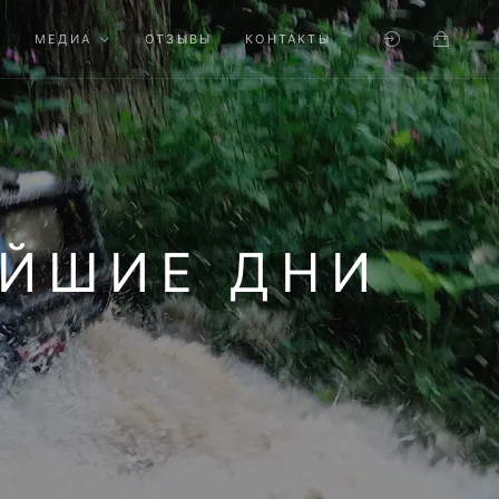
МЕДИА
ОТЗЫВЫ
КОНТАКТЫ
АЙШИЕ ДНИ