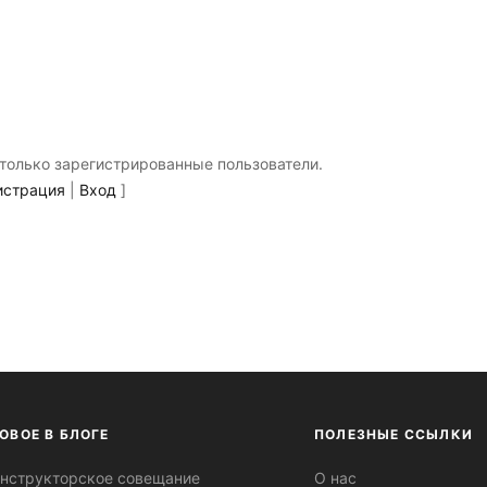
только зарегистрированные пользователи.
истрация
|
Вход
]
ОВОЕ В БЛОГЕ
ПОЛЕЗНЫЕ ССЫЛКИ
нструкторское совещание
О нас