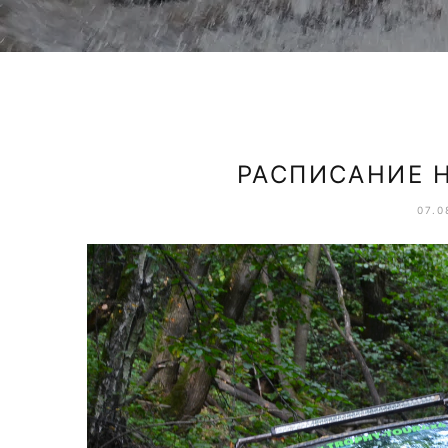
РАСПИСАНИЕ 
07.0