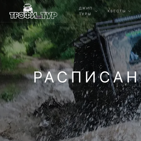
ДЖИП
КВЕСТЫ
ТУРЫ
РАСПИСАН