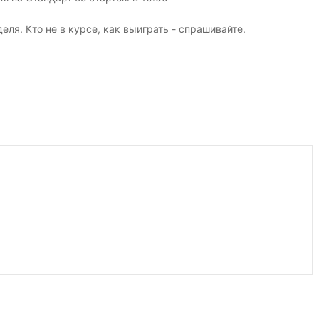
ля. Кто не в курсе, как выиграть - спрашивайте.