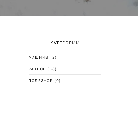
КАТЕГОРИИ
МАШИНЫ
(2)
РАЗНОЕ
(38)
ПОЛЕЗНОЕ
(0)