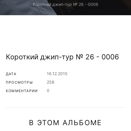
Короткий джип-тур № 26 - 0006
Короткий джип-тур № 26 - 0006
16.12.2015
ДАТА
258
ПРОСМОТРЫ
0
КОММЕНТАРИИ
В ЭТОМ АЛЬБОМЕ