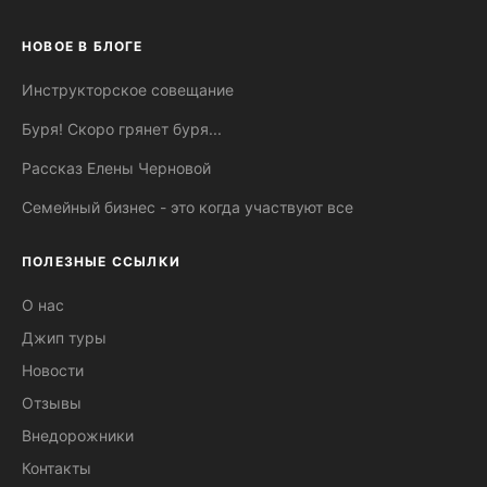
НОВОЕ В БЛОГЕ
Инструкторское совещание
Буря! Скоро грянет буря...
Рассказ Елены Черновой
Семейный бизнес - это когда участвуют все
ПОЛЕЗНЫЕ ССЫЛКИ
О нас
Джип туры
Новости
Отзывы
Внедорожники
Контакты