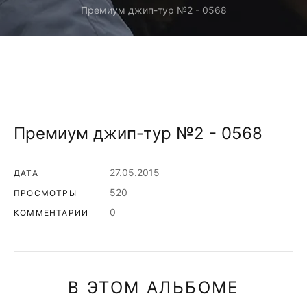
Премиум джип-тур №2 - 0568
Премиум джип-тур №2 - 0568
27.05.2015
ДАТА
520
ПРОСМОТРЫ
0
КОММЕНТАРИИ
В ЭТОМ АЛЬБОМЕ