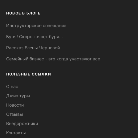
НОВОЕ В БЛОГЕ
Инструкторское совещание
Буря! Скоро грянет буря...
Рассказ Елены Черновой
Семейный бизнес - это когда участвуют все
ПОЛЕЗНЫЕ ССЫЛКИ
О нас
Джип туры
Новости
Отзывы
Внедорожники
Контакты