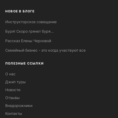
НОВОЕ В БЛОГЕ
Инструкторское совещание
Буря! Скоро грянет буря...
Рассказ Елены Черновой
Семейный бизнес - это когда участвуют все
ПОЛЕЗНЫЕ ССЫЛКИ
О нас
Джип туры
Новости
Отзывы
Внедорожники
Контакты