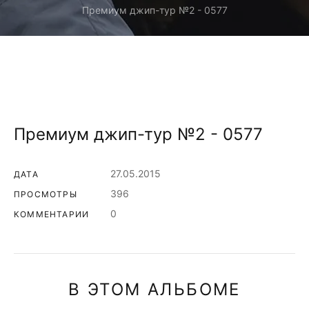
Премиум джип-тур №2 - 0577
Премиум джип-тур №2 - 0577
27.05.2015
ДАТА
396
ПРОСМОТРЫ
0
КОММЕНТАРИИ
В ЭТОМ АЛЬБОМЕ