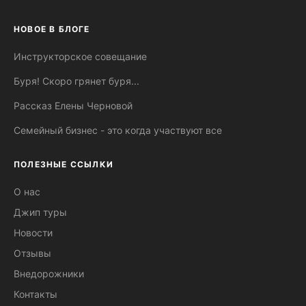
НОВОЕ В БЛОГЕ
Инструкторское совещание
Буря! Скоро грянет буря...
Рассказ Елены Черновой
Семейный бизнес - это когда участвуют все
ПОЛЕЗНЫЕ ССЫЛКИ
О нас
Джип туры
Новости
Отзывы
Внедорожники
Контакты