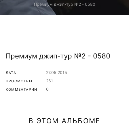
Премиум джип-тур №2 - 0580
Премиум джип-тур №2 - 0580
27.05.2015
ДАТА
261
ПРОСМОТРЫ
0
КОММЕНТАРИИ
В ЭТОМ АЛЬБОМЕ