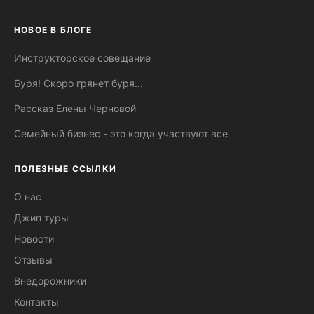
НОВОЕ В БЛОГЕ
Инструкторское совещание
Буря! Скоро грянет буря...
Рассказ Елены Черновой
Семейный бизнес - это когда участвуют все
ПОЛЕЗНЫЕ ССЫЛКИ
О нас
Джип туры
Новости
Отзывы
Внедорожники
Контакты