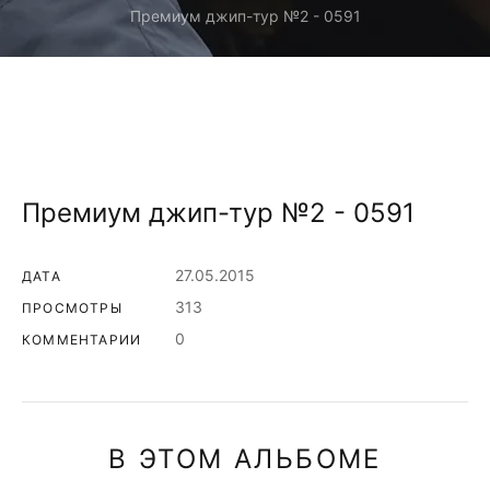
Премиум джип-тур №2 - 0591
Премиум джип-тур №2 - 0591
27.05.2015
ДАТА
313
ПРОСМОТРЫ
0
КОММЕНТАРИИ
В ЭТОМ АЛЬБОМЕ