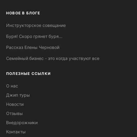
НОВОЕ В БЛОГЕ
Инструкторское совещание
Буря! Скоро грянет буря...
Рассказ Елены Черновой
Семейный бизнес - это когда участвуют все
ПОЛЕЗНЫЕ ССЫЛКИ
О нас
Джип туры
Новости
Отзывы
Внедорожники
Контакты