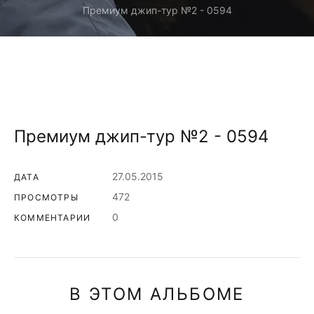
Премиум джип-тур №2 - 0594
Премиум джип-тур №2 - 0594
27.05.2015
ДАТА
472
ПРОСМОТРЫ
0
КОММЕНТАРИИ
В ЭТОМ АЛЬБОМЕ