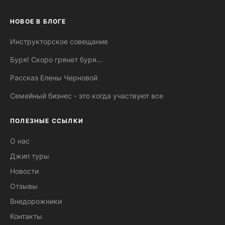
НОВОЕ В БЛОГЕ
Инструкторское совещание
Буря! Скоро грянет буря...
Рассказ Елены Черновой
Семейный бизнес - это когда участвуют все
ПОЛЕЗНЫЕ ССЫЛКИ
О нас
Джип туры
Новости
Отзывы
Внедорожники
Контакты