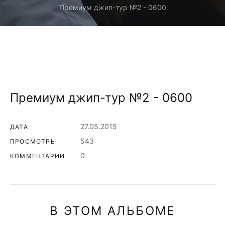
Премиум джип-тур №2 - 0600
Премиум джип-тур №2 - 0600
27.05.2015
ДАТА
543
ПРОСМОТРЫ
0
КОММЕНТАРИИ
В ЭТОМ АЛЬБОМЕ