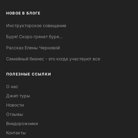
НОВОЕ В БЛОГЕ
Инструкторское совещание
Буря! Скоро грянет буря...
Рассказ Елены Черновой
Семейный бизнес - это когда участвуют все
ПОЛЕЗНЫЕ ССЫЛКИ
О нас
Джип туры
Новости
Отзывы
Внедорожники
Контакты