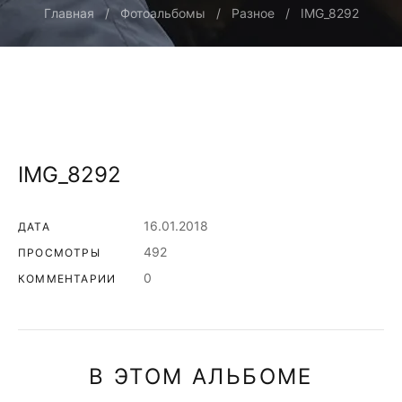
Главная
Фотоальбомы
Разное
IMG_8292
IMG_8292
16.01.2018
ДАТА
492
ПРОСМОТРЫ
0
КОММЕНТАРИИ
В ЭТОМ АЛЬБОМЕ