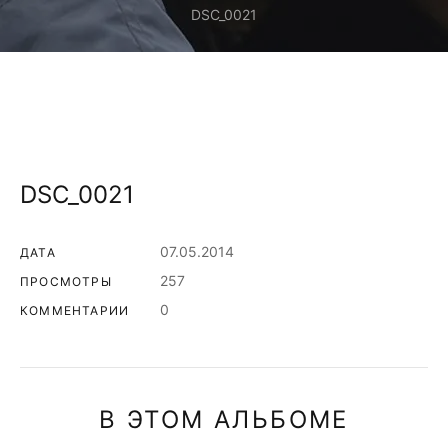
DSC_0021
DSC_0021
07.05.2014
ДАТА
257
ПРОСМОТРЫ
0
КОММЕНТАРИИ
В ЭТОМ АЛЬБОМЕ