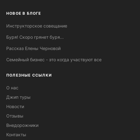
НОВОЕ В БЛОГЕ
Инструкторское совещание
Буря! Скоро грянет буря...
Рассказ Елены Черновой
Семейный бизнес - это когда участвуют все
ПОЛЕЗНЫЕ ССЫЛКИ
О нас
Джип туры
Новости
Отзывы
Внедорожники
Контакты