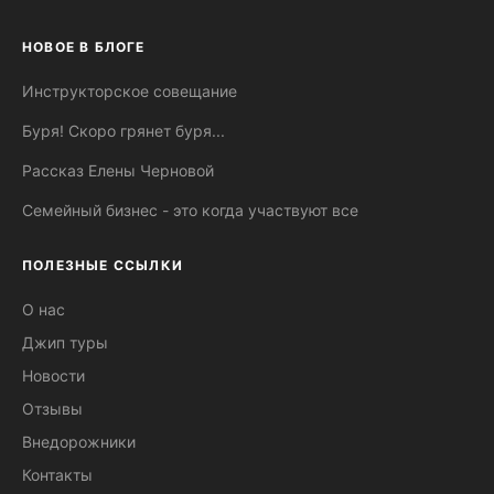
НОВОЕ В БЛОГЕ
Инструкторское совещание
Буря! Скоро грянет буря...
Рассказ Елены Черновой
Семейный бизнес - это когда участвуют все
ПОЛЕЗНЫЕ ССЫЛКИ
О нас
Джип туры
Новости
Отзывы
Внедорожники
Контакты