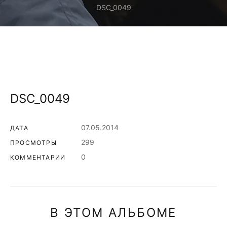
DSC_0049
DSC_0049
07.05.2014
ДАТА
299
ПРОСМОТРЫ
0
КОММЕНТАРИИ
В ЭТОМ АЛЬБОМЕ