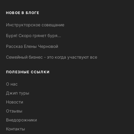
НОВОЕ В БЛОГЕ
Инструкторское совещание
Буря! Скоро грянет буря...
Рассказ Елены Черновой
Семейный бизнес - это когда участвуют все
ПОЛЕЗНЫЕ ССЫЛКИ
О нас
Джип туры
Новости
Отзывы
Внедорожники
Контакты