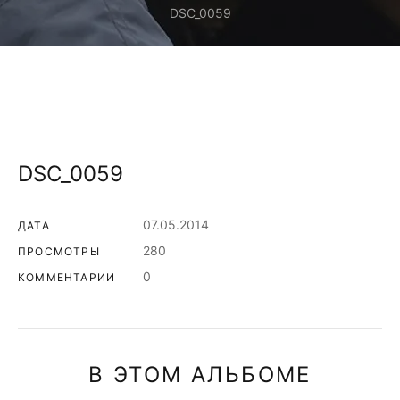
DSC_0059
DSC_0059
07.05.2014
ДАТА
280
ПРОСМОТРЫ
0
КОММЕНТАРИИ
В ЭТОМ АЛЬБОМЕ