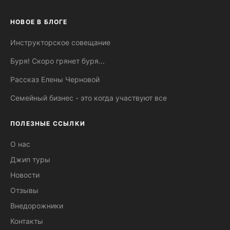
НОВОЕ В БЛОГЕ
Инструкторское совещание
Буря! Скоро грянет буря...
Рассказ Елены Черновой
Семейный бизнес - это когда участвуют все
ПОЛЕЗНЫЕ ССЫЛКИ
О нас
Джип туры
Новости
Отзывы
Внедорожники
Контакты