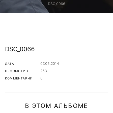
DSC_0066
DSC_0066
07.05.2014
ДАТА
263
ПРОСМОТРЫ
0
КОММЕНТАРИИ
В ЭТОМ АЛЬБОМЕ