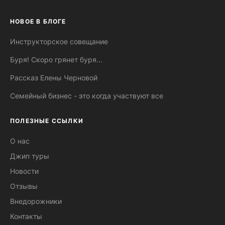
НОВОЕ В БЛОГЕ
Инструкторское совещание
Буря! Скоро грянет буря...
Рассказ Елены Черновой
Семейный бизнес - это когда участвуют все
ПОЛЕЗНЫЕ ССЫЛКИ
О нас
Джип туры
Новости
Отзывы
Внедорожники
Контакты