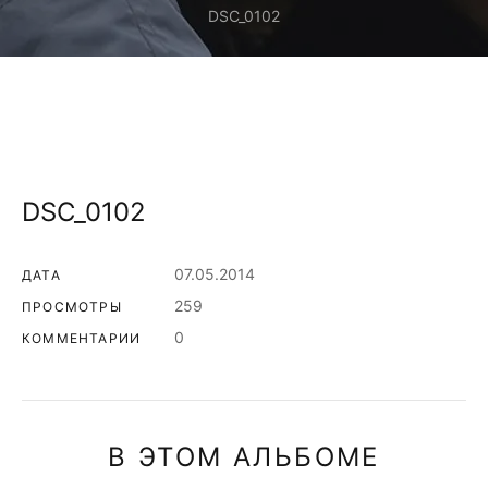
DSC_0102
DSC_0102
07.05.2014
ДАТА
259
ПРОСМОТРЫ
0
КОММЕНТАРИИ
В ЭТОМ АЛЬБОМЕ