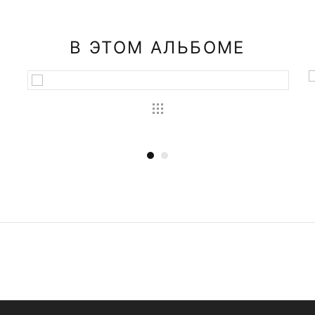
В ЭТОМ АЛЬБОМЕ