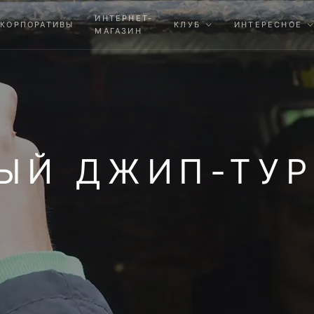
ИНТЕРНЕТ-
КОРПОРАТИВЫ
КЛУБ
ИНТЕРЕСНОЕ
МАГАЗИН
ЫЙ ДЖИП-ТУР 