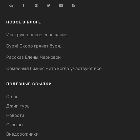
НОВОЕ В БЛОГЕ
Инструкторское совещание
Буря! Скоро грянет буря...
Рассказ Елены Черновой
Семейный бизнес - это когда участвуют все
ПОЛЕЗНЫЕ ССЫЛКИ
О нас
Джип туры
Новости
Отзывы
Внедорожники