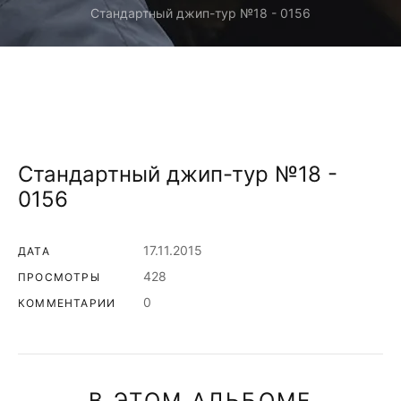
Стандартный джип-тур №18 - 0156
Стандартный джип-тур №18 -
0156
17.11.2015
ДАТА
428
ПРОСМОТРЫ
0
КОММЕНТАРИИ
В ЭТОМ АЛЬБОМЕ