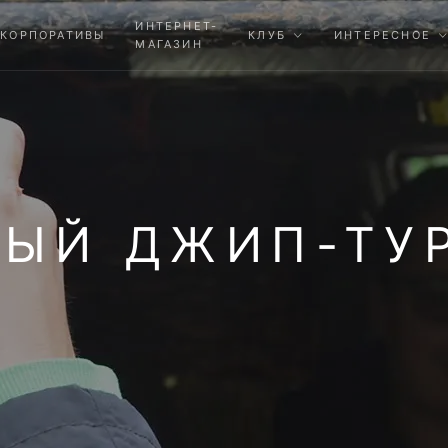
ИНТЕРНЕТ-
КОРПОРАТИВЫ
КЛУБ
ИНТЕРЕСНОЕ
МАГАЗИН
ЫЙ ДЖИП-ТУР