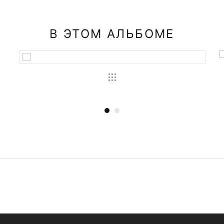
В ЭТОМ АЛЬБОМЕ