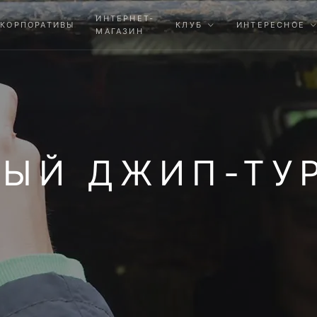
ИНТЕРНЕТ-
КОРПОРАТИВЫ
КЛУБ
ИНТЕРЕСНОЕ
МАГАЗИН
ЫЙ ДЖИП-ТУР