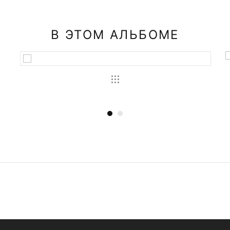
В ЭТОМ АЛЬБОМЕ