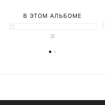
В ЭТОМ АЛЬБОМЕ