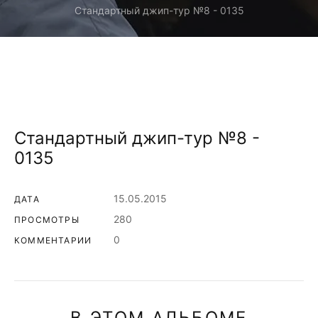
Стандартный джип-тур №8 - 0135
Стандартный джип-тур №8 -
0135
15.05.2015
ДАТА
280
ПРОСМОТРЫ
0
КОММЕНТАРИИ
В ЭТОМ АЛЬБОМЕ