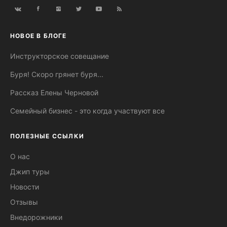
НОВОЕ В БЛОГЕ
Инструкторское совещание
Буря! Скоро грянет буря...
Рассказ Елены Черновой
Семейный бизнес - это когда участвуют все
ПОЛЕЗНЫЕ ССЫЛКИ
О нас
Джип туры
Новости
Отзывы
Внедорожники