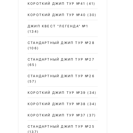
КОРОТКИЙ ДЖИП ТУР №41
(41)
КОРОТКИЙ ДЖИП ТУР №40
(30)
ДЖИП КВЕСТ "ЛЕГЕНДА" №1
(134)
СТАНДАРТНЫЙ ДЖИП ТУР №28
(106)
СТАНДАРТНЫЙ ДЖИП ТУР №27
(65)
СТАНДАРТНЫЙ ДЖИП ТУР №26
(57)
КОРОТКИЙ ДЖИП ТУР №39
(34)
КОРОТКИЙ ДЖИП ТУР №38
(34)
КОРОТКИЙ ДЖИП ТУР №37
(37)
СТАНДАРТНЫЙ ДЖИП ТУР №25
(137)