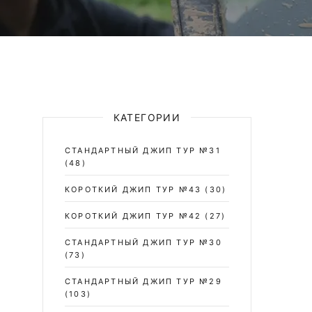
КАТЕГОРИИ
СТАНДАРТНЫЙ ДЖИП ТУР №31
(48)
КОРОТКИЙ ДЖИП ТУР №43
(30)
КОРОТКИЙ ДЖИП ТУР №42
(27)
СТАНДАРТНЫЙ ДЖИП ТУР №30
(73)
СТАНДАРТНЫЙ ДЖИП ТУР №29
(103)