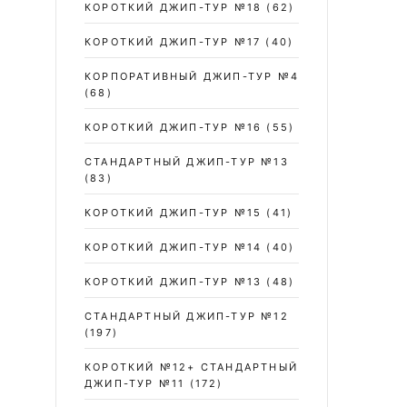
КОРОТКИЙ ДЖИП-ТУР №18
(62)
КОРОТКИЙ ДЖИП-ТУР №17
(40)
КОРПОРАТИВНЫЙ ДЖИП-ТУР №4
(68)
КОРОТКИЙ ДЖИП-ТУР №16
(55)
СТАНДАРТНЫЙ ДЖИП-ТУР №13
(83)
КОРОТКИЙ ДЖИП-ТУР №15
(41)
КОРОТКИЙ ДЖИП-ТУР №14
(40)
КОРОТКИЙ ДЖИП-ТУР №13
(48)
СТАНДАРТНЫЙ ДЖИП-ТУР №12
(197)
КОРОТКИЙ №12+ СТАНДАРТНЫЙ
ДЖИП-ТУР №11
(172)