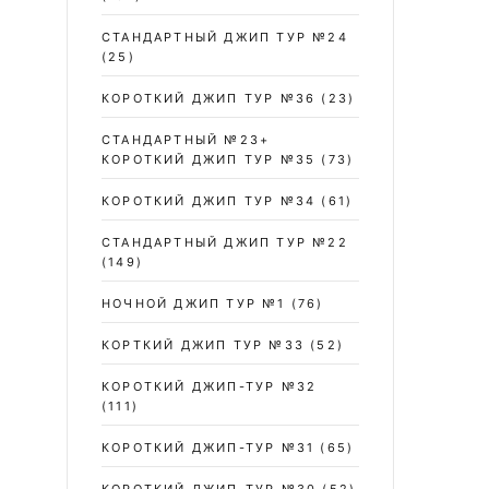
СТАНДАРТНЫЙ ДЖИП ТУР №24
(25)
КОРОТКИЙ ДЖИП ТУР №36
(23)
СТАНДАРТНЫЙ №23+
КОРОТКИЙ ДЖИП ТУР №35
(73)
КОРОТКИЙ ДЖИП ТУР №34
(61)
СТАНДАРТНЫЙ ДЖИП ТУР №22
(149)
НОЧНОЙ ДЖИП ТУР №1
(76)
КОРТКИЙ ДЖИП ТУР №33
(52)
КОРОТКИЙ ДЖИП-ТУР №32
(111)
КОРОТКИЙ ДЖИП-ТУР №31
(65)