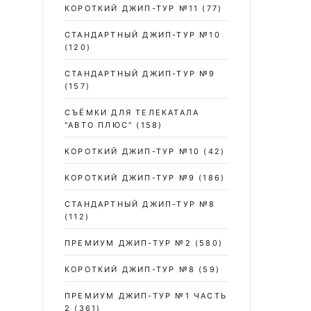
КОРОТКИЙ ДЖИП-ТУР №11
(77)
СТАНДАРТНЫЙ ДЖИП-ТУР №10
(120)
СТАНДАРТНЫЙ ДЖИП-ТУР №9
(157)
СЪЁМКИ ДЛЯ ТЕЛЕКАТАЛА
"АВТО ПЛЮС"
(158)
КОРОТКИЙ ДЖИП-ТУР №10
(42)
КОРОТКИЙ ДЖИП-ТУР №9
(186)
СТАНДАРТНЫЙ ДЖИП-ТУР №8
(112)
ПРЕМИУМ ДЖИП-ТУР №2
(580)
КОРОТКИЙ ДЖИП-ТУР №8
(59)
ПРЕМИУМ ДЖИП-ТУР №1 ЧАСТЬ
2
(361)