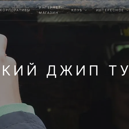
ИНТЕРНЕТ-
КОРПОРАТИВЫ
КЛУБ
ИНТЕРЕСНОЕ
МАГАЗИН
КИЙ ДЖИП Т