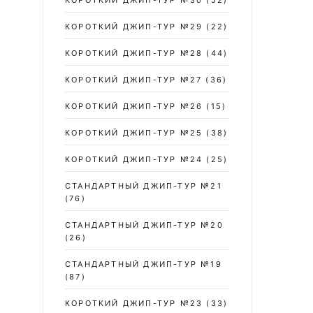
КОРОТКИЙ ДЖИП-ТУР №30
(52)
КОРОТКИЙ ДЖИП-ТУР №29
(22)
КОРОТКИЙ ДЖИП-ТУР №28
(44)
КОРОТКИЙ ДЖИП-ТУР №27
(36)
КОРОТКИЙ ДЖИП-ТУР №26
(15)
КОРОТКИЙ ДЖИП-ТУР №25
(38)
КОРОТКИЙ ДЖИП-ТУР №24
(25)
СТАНДАРТНЫЙ ДЖИП-ТУР №21
(76)
СТАНДАРТНЫЙ ДЖИП-ТУР №20
(26)
СТАНДАРТНЫЙ ДЖИП-ТУР №19
(87)
КОРОТКИЙ ДЖИП-ТУР №23
(33)