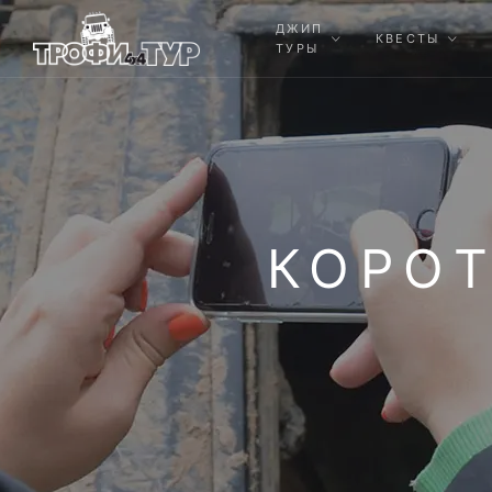
ДЖИП
КВЕСТЫ
ТУРЫ
КОРОТ