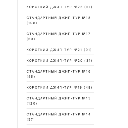
КОРОТКИЙ ДЖИП-ТУР №22
(51)
СТАНДАРТНЫЙ ДЖИП-ТУР №18
(108)
СТАНДАРТНЫЙ ДЖИП-ТУР №17
(60)
КОРОТКИЙ ДЖИП-ТУР №21
(91)
КОРОТКИЙ ДЖИП-ТУР №20
(31)
СТАНДАРТНЫЙ ДЖИП-ТУР №16
(45)
КОРОТКИЙ ДЖИП-ТУР №19
(48)
СТАНДАРТНЫЙ ДЖИП-ТУР №15
(120)
СТАНДАРТНЫЙ ДЖИП-ТУР №14
(57)