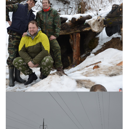
DSC_0110