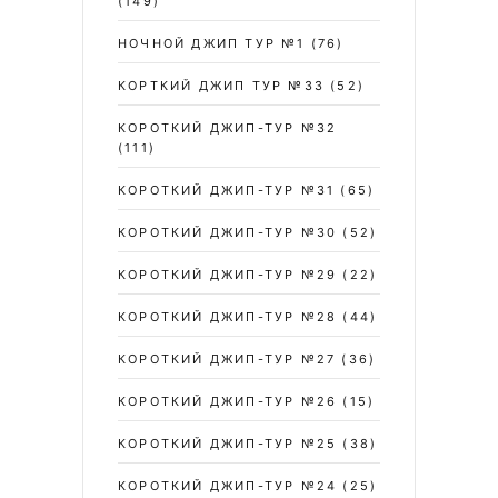
(149)
НОЧНОЙ ДЖИП ТУР №1
(76)
КОРТКИЙ ДЖИП ТУР №33
(52)
КОРОТКИЙ ДЖИП-ТУР №32
(111)
КОРОТКИЙ ДЖИП-ТУР №31
(65)
КОРОТКИЙ ДЖИП-ТУР №30
(52)
КОРОТКИЙ ДЖИП-ТУР №29
(22)
КОРОТКИЙ ДЖИП-ТУР №28
(44)
КОРОТКИЙ ДЖИП-ТУР №27
(36)
КОРОТКИЙ ДЖИП-ТУР №26
(15)
КОРОТКИЙ ДЖИП-ТУР №25
(38)
КОРОТКИЙ ДЖИП-ТУР №24
(25)