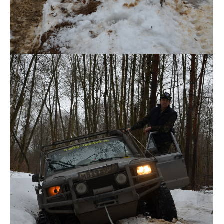
DSC_0136