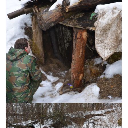
DSC_0111