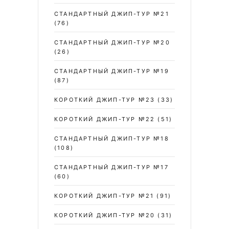
СТАНДАРТНЫЙ ДЖИП-ТУР №21
(76)
СТАНДАРТНЫЙ ДЖИП-ТУР №20
(26)
СТАНДАРТНЫЙ ДЖИП-ТУР №19
(87)
КОРОТКИЙ ДЖИП-ТУР №23
(33)
КОРОТКИЙ ДЖИП-ТУР №22
(51)
СТАНДАРТНЫЙ ДЖИП-ТУР №18
(108)
СТАНДАРТНЫЙ ДЖИП-ТУР №17
(60)
КОРОТКИЙ ДЖИП-ТУР №21
(91)
КОРОТКИЙ ДЖИП-ТУР №20
(31)