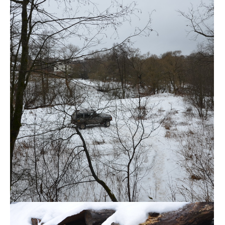
DSC_0113