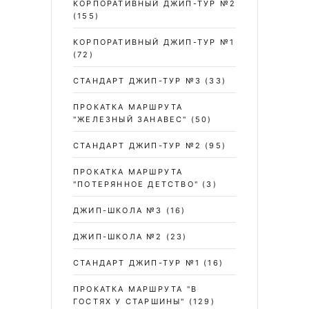
КОРПОРАТИВНЫЙ ДЖИП-ТУР №2
(155)
КОРПОРАТИВНЫЙ ДЖИП-ТУР №1
(72)
СТАНДАРТ ДЖИП-ТУР №3
(33)
ПРОКАТКА МАРШРУТА
"ЖЕЛЕЗНЫЙ ЗАНАВЕС"
(50)
СТАНДАРТ ДЖИП-ТУР №2
(95)
ПРОКАТКА МАРШРУТА
"ПОТЕРЯННОЕ ДЕТСТВО"
(3)
ДЖИП-ШКОЛА №3
(16)
ДЖИП-ШКОЛА №2
(23)
СТАНДАРТ ДЖИП-ТУР №1
(16)
ПРОКАТКА МАРШРУТА "В
ГОСТЯХ У СТАРШИНЫ"
(129)