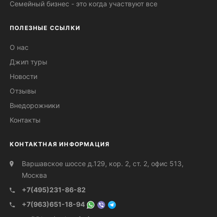
Семейный бизнес - это когда участвуют все
ПОЛЕЗНЫЕ ССЫЛКИ
О нас
Джип туры
Новости
Отзывы
Внедорожники
Контакты
КОНТАКТНАЯ ИНФОРМАЦИЯ
Варшавское шоссе д.129, кор. 2, ст. 2, офис 513,
Москва
+7(495)231-86-82
+7(963)651-18-94