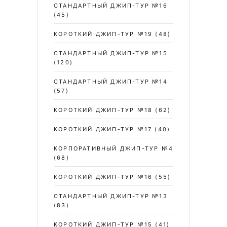
СТАНДАРТНЫЙ ДЖИП-ТУР №16
(45)
КОРОТКИЙ ДЖИП-ТУР №19
(48)
СТАНДАРТНЫЙ ДЖИП-ТУР №15
(120)
СТАНДАРТНЫЙ ДЖИП-ТУР №14
(57)
КОРОТКИЙ ДЖИП-ТУР №18
(62)
КОРОТКИЙ ДЖИП-ТУР №17
(40)
КОРПОРАТИВНЫЙ ДЖИП-ТУР №4
(68)
КОРОТКИЙ ДЖИП-ТУР №16
(55)
СТАНДАРТНЫЙ ДЖИП-ТУР №13
(83)
КОРОТКИЙ ДЖИП-ТУР №15
(41)