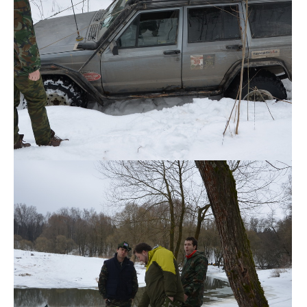
DSC_0105