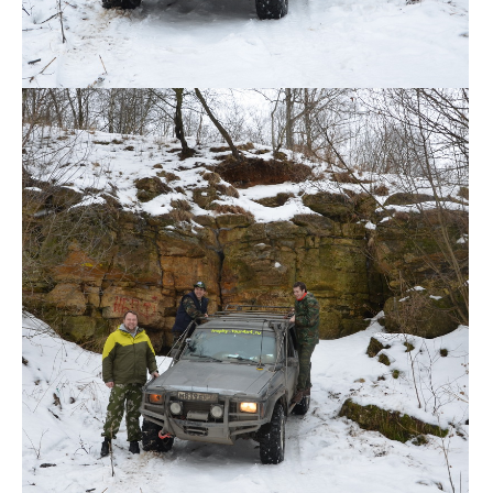
DSC_0123