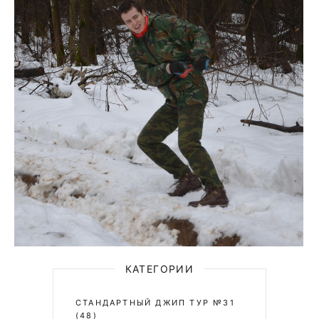
DSC_0127
КАТЕГОРИИ
СТАНДАРТНЫЙ ДЖИП ТУР №31
(48)