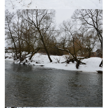
DSC_0118