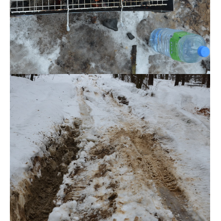
DSC_0138