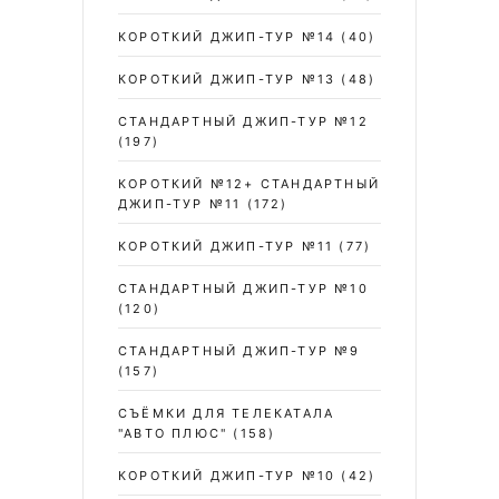
КОРОТКИЙ ДЖИП-ТУР №14
(40)
КОРОТКИЙ ДЖИП-ТУР №13
(48)
СТАНДАРТНЫЙ ДЖИП-ТУР №12
(197)
КОРОТКИЙ №12+ СТАНДАРТНЫЙ
ДЖИП-ТУР №11
(172)
КОРОТКИЙ ДЖИП-ТУР №11
(77)
СТАНДАРТНЫЙ ДЖИП-ТУР №10
(120)
СТАНДАРТНЫЙ ДЖИП-ТУР №9
(157)
СЪЁМКИ ДЛЯ ТЕЛЕКАТАЛА
"АВТО ПЛЮС"
(158)
КОРОТКИЙ ДЖИП-ТУР №10
(42)