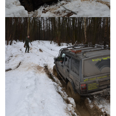
DSC_0135