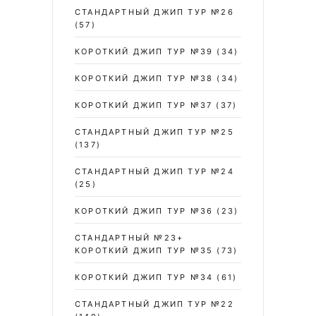
СТАНДАРТНЫЙ ДЖИП ТУР №26
(57)
КОРОТКИЙ ДЖИП ТУР №39
(34)
КОРОТКИЙ ДЖИП ТУР №38
(34)
КОРОТКИЙ ДЖИП ТУР №37
(37)
СТАНДАРТНЫЙ ДЖИП ТУР №25
(137)
СТАНДАРТНЫЙ ДЖИП ТУР №24
(25)
КОРОТКИЙ ДЖИП ТУР №36
(23)
СТАНДАРТНЫЙ №23+
КОРОТКИЙ ДЖИП ТУР №35
(73)
КОРОТКИЙ ДЖИП ТУР №34
(61)
СТАНДАРТНЫЙ ДЖИП ТУР №22