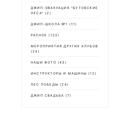
ДЖИП-ЭВАКУАЦИЯ "БУТОВСКИЕ
ЛЕСА"
(2)
ДЖИП-ШКОЛА №1
(11)
РАЗНОЕ
(122)
МЕРОПРИЯТИЯ ДРУГИХ КЛУБОВ
(24)
НАШИ ФОТО
(43)
ИНСТРУКТОРЫ И МАШИНЫ
(12)
ЛЕС ПОБЕДЫ
(24)
ДЖИП СВАДЬБА
(7)