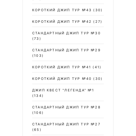
КОРОТКИЙ ДЖИП ТУР №43
(30)
КОРОТКИЙ ДЖИП ТУР №42
(27)
СТАНДАРТНЫЙ ДЖИП ТУР №30
DSC_0126
(73)
СТАНДАРТНЫЙ ДЖИП ТУР №29
(103)
КОРОТКИЙ ДЖИП ТУР №41
(41)
КОРОТКИЙ ДЖИП ТУР №40
(30)
ДЖИП КВЕСТ "ЛЕГЕНДА" №1
(134)
СТАНДАРТНЫЙ ДЖИП ТУР №28
(106)
СТАНДАРТНЫЙ ДЖИП ТУР №27
(65)