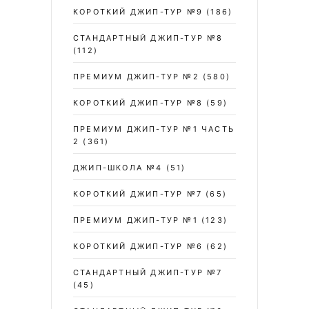
КОРОТКИЙ ДЖИП-ТУР №9
(186)
СТАНДАРТНЫЙ ДЖИП-ТУР №8
(112)
ПРЕМИУМ ДЖИП-ТУР №2
(580)
КОРОТКИЙ ДЖИП-ТУР №8
(59)
ПРЕМИУМ ДЖИП-ТУР №1 ЧАСТЬ
2
(361)
ДЖИП-ШКОЛА №4
(51)
КОРОТКИЙ ДЖИП-ТУР №7
(65)
ПРЕМИУМ ДЖИП-ТУР №1
(123)
КОРОТКИЙ ДЖИП-ТУР №6
(62)
СТАНДАРТНЫЙ ДЖИП-ТУР №7
(45)