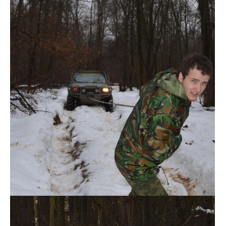
DSC_0129