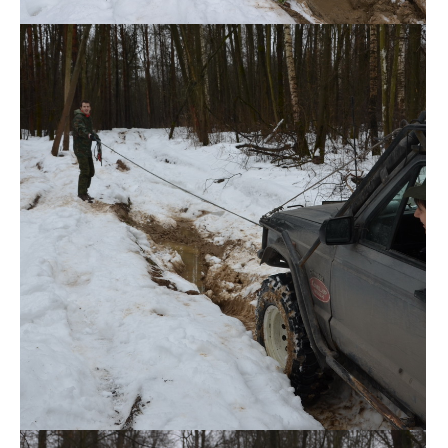
DSC_0133