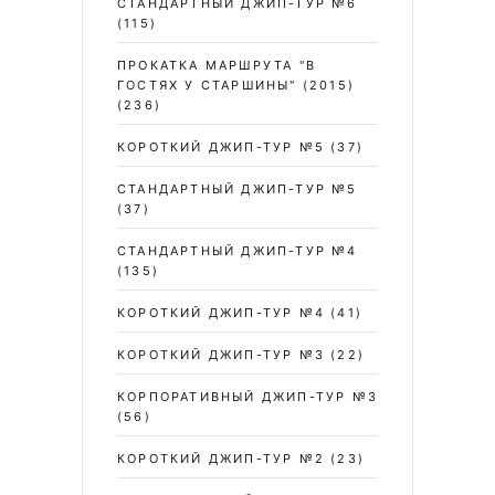
СТАНДАРТНЫЙ ДЖИП-ТУР №6
(115)
ПРОКАТКА МАРШРУТА "В
ГОСТЯХ У СТАРШИНЫ" (2015)
(236)
КОРОТКИЙ ДЖИП-ТУР №5
(37)
СТАНДАРТНЫЙ ДЖИП-ТУР №5
(37)
СТАНДАРТНЫЙ ДЖИП-ТУР №4
(135)
КОРОТКИЙ ДЖИП-ТУР №4
(41)
КОРОТКИЙ ДЖИП-ТУР №3
(22)
КОРПОРАТИВНЫЙ ДЖИП-ТУР №3
(56)
КОРОТКИЙ ДЖИП-ТУР №2
(23)