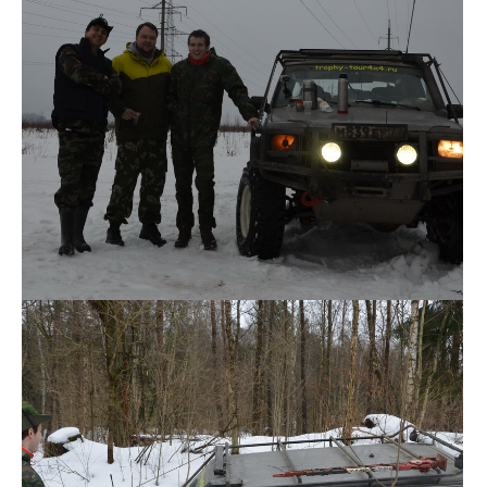
DSC_0109