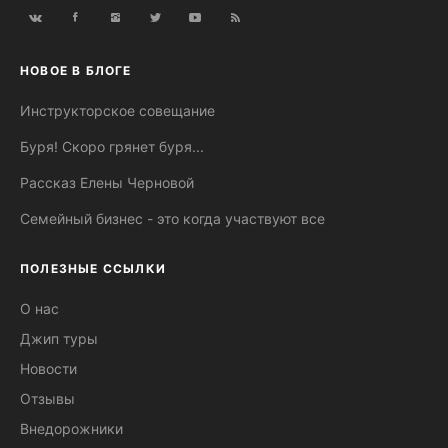
НОВОЕ В БЛОГЕ
Инструкторское совещание
Буря! Скоро грянет буря...
Рассказ Елены Черновой
Семейный бизнес - это когда участвуют все
ПОЛЕЗНЫЕ ССЫЛКИ
О нас
Джип туры
Новости
Отзывы
Внедорожники