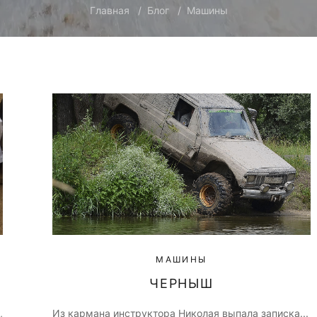
Главная
Блог
Машины
МАШИНЫ
ЧЕРНЫШ
,
Из кармана инструктора Николая выпала записка...