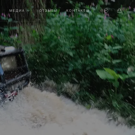
МЕДИА
ОТЗЫВЫ
КОНТАКТЫ