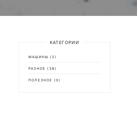
КАТЕГОРИИ
МАШИНЫ
(2)
РАЗНОЕ
(38)
ПОЛЕЗНОЕ
(0)