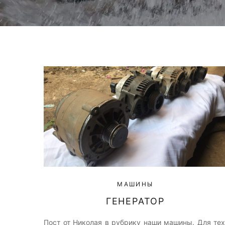
МАШИНЫ
ГЕНЕРАТОР
Пост от Николая в рубрику наши машины. Для тех